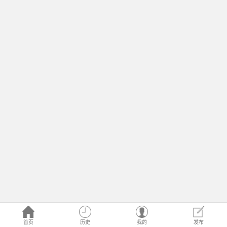
首页
历史
我的
发布