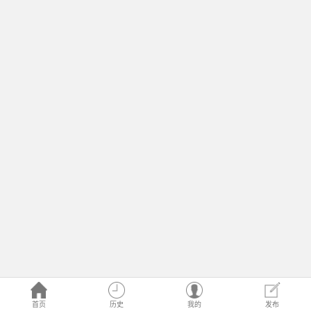
首页
历史
我的
发布