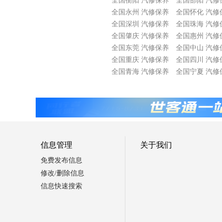
全国衡阳 汽修保养
全国邵阳 汽修
全国永州 汽修保养
全国怀化 汽修
全国深圳 汽修保养
全国珠海 汽修
全国肇庆 汽修保养
全国惠州 汽修
全国东莞 汽修保养
全国中山 汽修
全国重庆 汽修保养
全国四川 汽修
全国青海 汽修保养
全国宁夏 汽修
信息管理
关于我们
免费发布信息
修改/删除信息
信息快速搜索