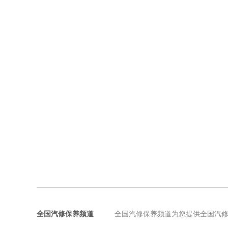
全国汽修保养频道
全国汽修保养频道为您提供全国汽