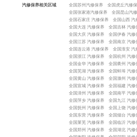
汽修保养相关区域
全国苏州汽修保养
全国虎丘汽修
全国张家港汽修保养
全国昆山汽
全国石家庄 汽修保养
全国山西 汽
全国大连 汽修保养
全国吉林 汽修
全国大庆 汽修保养
全国伊春 汽修
全国江苏 汽修保养
全国南京 汽修
全国连云港 汽修保养
全国淮安 汽
全国浙江 汽修保养
全国杭州 汽修
全国金华 汽修保养
全国衢州 汽修
全国芜湖 汽修保养
全国蚌埠 汽修
全国黄山 汽修保养
全国滁州 汽修
全国宣城 汽修保养
全国福建 汽修
全国漳州 汽修保养
全国南平 汽修
全国萍乡 汽修保养
全国九江 汽修
全国抚州 汽修保养
全国上饶 汽修
全国东营 汽修保养
全国烟台 汽修
全国莱芜 汽修保养
全国临沂 汽修
全国郑州 汽修保养
全国湖北 汽修