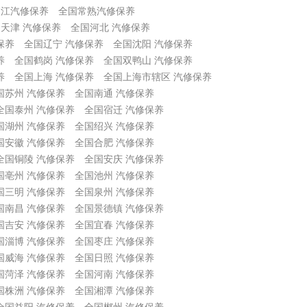
吴江汽修保养
全国常熟汽修保养
天津 汽修保养
全国河北 汽修保养
保养
全国辽宁 汽修保养
全国沈阳 汽修保养
养
全国鹤岗 汽修保养
全国双鸭山 汽修保养
养
全国上海 汽修保养
全国上海市辖区 汽修保养
国苏州 汽修保养
全国南通 汽修保养
全国泰州 汽修保养
全国宿迁 汽修保养
国湖州 汽修保养
全国绍兴 汽修保养
国安徽 汽修保养
全国合肥 汽修保养
全国铜陵 汽修保养
全国安庆 汽修保养
国亳州 汽修保养
全国池州 汽修保养
国三明 汽修保养
全国泉州 汽修保养
国南昌 汽修保养
全国景德镇 汽修保养
国吉安 汽修保养
全国宜春 汽修保养
国淄博 汽修保养
全国枣庄 汽修保养
国威海 汽修保养
全国日照 汽修保养
国菏泽 汽修保养
全国河南 汽修保养
国株洲 汽修保养
全国湘潭 汽修保养