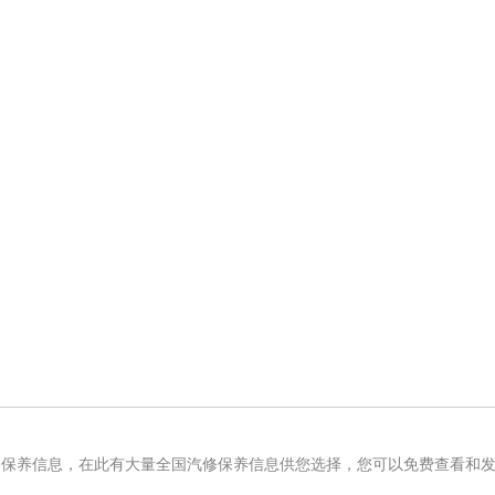
修保养信息，在此有大量全国汽修保养信息供您选择，您可以免费查看和