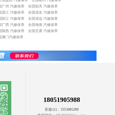
全国益阳 汽修保养
全国郴州 汽修保养
国广州 汽修保养
全国韶关 汽修保养
国湛江 汽修保养
全国茂名 汽修保养
国阳江 汽修保养
全国清远 汽修保养
国广西 汽修保养
全国海南 汽修保养
国陕西 汽修保养
全国甘肃 汽修保养
国澳门汽修保养
18051905988
客服QQ：
3353085289