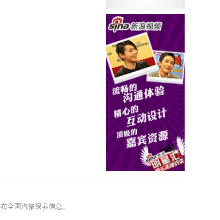
发布全国汽修保养信息。