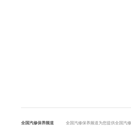
全国汽修保养频道
全国汽修保养频道为您提供全国汽