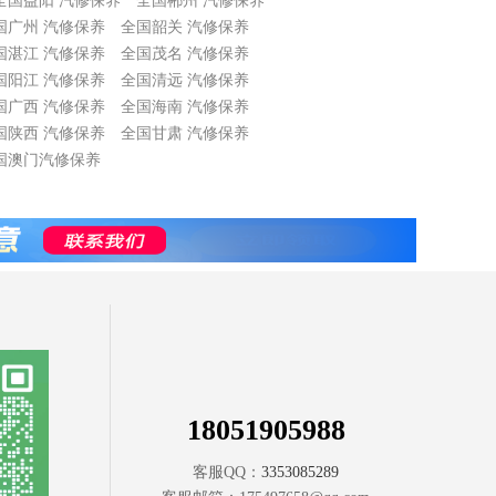
全国益阳 汽修保养
全国郴州 汽修保养
国广州 汽修保养
全国韶关 汽修保养
国湛江 汽修保养
全国茂名 汽修保养
国阳江 汽修保养
全国清远 汽修保养
国广西 汽修保养
全国海南 汽修保养
国陕西 汽修保养
全国甘肃 汽修保养
国澳门汽修保养
18051905988
客服QQ：
3353085289