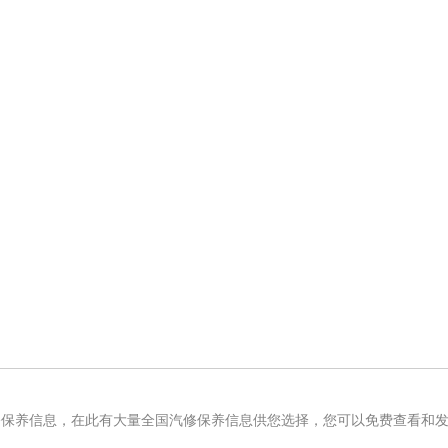
修保养信息，在此有大量全国汽修保养信息供您选择，您可以免费查看和