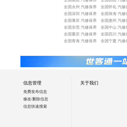
全国衡阳 汽修保养
全国邵阳 汽修
全国永州 汽修保养
全国怀化 汽修
全国深圳 汽修保养
全国珠海 汽修
全国肇庆 汽修保养
全国惠州 汽修
全国东莞 汽修保养
全国中山 汽修
全国重庆 汽修保养
全国四川 汽修
全国青海 汽修保养
全国宁夏 汽修
信息管理
关于我们
免费发布信息
修改/删除信息
信息快速搜索