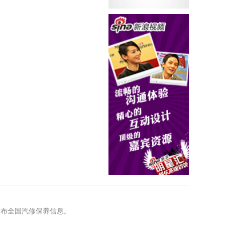
发布全国汽修保养信息。