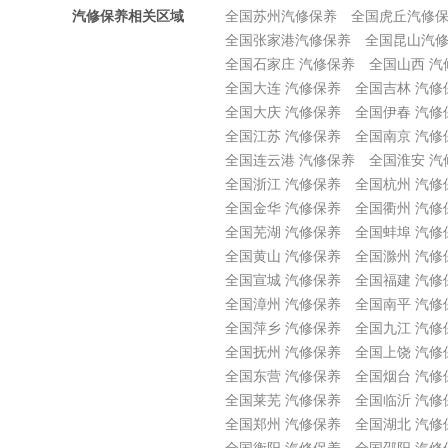
汽修保养相关区域
全国苏州汽修保养
全国虎丘汽修
全国张家港汽修保养
全国昆山汽
全国石家庄 汽修保养
全国山西 汽
全国大连 汽修保养
全国吉林 汽修
全国大庆 汽修保养
全国伊春 汽修
全国江苏 汽修保养
全国南京 汽修
全国连云港 汽修保养
全国淮安 汽
全国浙江 汽修保养
全国杭州 汽修
全国金华 汽修保养
全国衢州 汽修
全国芜湖 汽修保养
全国蚌埠 汽修
全国黄山 汽修保养
全国滁州 汽修
全国宣城 汽修保养
全国福建 汽修
全国漳州 汽修保养
全国南平 汽修
全国萍乡 汽修保养
全国九江 汽修
全国抚州 汽修保养
全国上饶 汽修
全国东营 汽修保养
全国烟台 汽修
全国莱芜 汽修保养
全国临沂 汽修
全国郑州 汽修保养
全国湖北 汽修