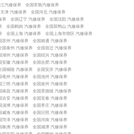
吴江汽修保养
全国常熟汽修保养
天津 汽修保养
全国河北 汽修保养
保养
全国辽宁 汽修保养
全国沈阳 汽修保养
养
全国鹤岗 汽修保养
全国双鸭山 汽修保养
养
全国上海 汽修保养
全国上海市辖区 汽修保养
国苏州 汽修保养
全国南通 汽修保养
全国泰州 汽修保养
全国宿迁 汽修保养
国湖州 汽修保养
全国绍兴 汽修保养
国安徽 汽修保养
全国合肥 汽修保养
全国铜陵 汽修保养
全国安庆 汽修保养
国亳州 汽修保养
全国池州 汽修保养
国三明 汽修保养
全国泉州 汽修保养
国南昌 汽修保养
全国景德镇 汽修保养
国吉安 汽修保养
全国宜春 汽修保养
国淄博 汽修保养
全国枣庄 汽修保养
国威海 汽修保养
全国日照 汽修保养
国菏泽 汽修保养
全国河南 汽修保养
国株洲 汽修保养
全国湘潭 汽修保养