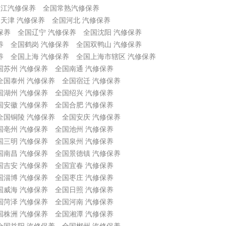
吴江汽修保养
全国常熟汽修保养
天津 汽修保养
全国河北 汽修保养
保养
全国辽宁 汽修保养
全国沈阳 汽修保养
养
全国鹤岗 汽修保养
全国双鸭山 汽修保养
养
全国上海 汽修保养
全国上海市辖区 汽修保养
国苏州 汽修保养
全国南通 汽修保养
全国泰州 汽修保养
全国宿迁 汽修保养
国湖州 汽修保养
全国绍兴 汽修保养
国安徽 汽修保养
全国合肥 汽修保养
全国铜陵 汽修保养
全国安庆 汽修保养
国亳州 汽修保养
全国池州 汽修保养
国三明 汽修保养
全国泉州 汽修保养
国南昌 汽修保养
全国景德镇 汽修保养
国吉安 汽修保养
全国宜春 汽修保养
国淄博 汽修保养
全国枣庄 汽修保养
国威海 汽修保养
全国日照 汽修保养
国菏泽 汽修保养
全国河南 汽修保养
国株洲 汽修保养
全国湘潭 汽修保养