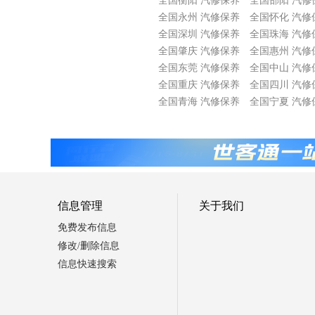
全国衡阳 汽修保养
全国邵阳 汽修
全国永州 汽修保养
全国怀化 汽修
全国深圳 汽修保养
全国珠海 汽修
全国肇庆 汽修保养
全国惠州 汽修
全国东莞 汽修保养
全国中山 汽修
全国重庆 汽修保养
全国四川 汽修
全国青海 汽修保养
全国宁夏 汽修
信息管理
关于我们
免费发布信息
修改/删除信息
信息快速搜索