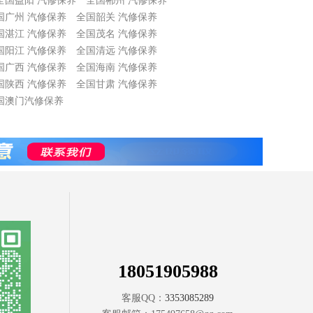
全国益阳 汽修保养
全国郴州 汽修保养
国广州 汽修保养
全国韶关 汽修保养
国湛江 汽修保养
全国茂名 汽修保养
国阳江 汽修保养
全国清远 汽修保养
国广西 汽修保养
全国海南 汽修保养
国陕西 汽修保养
全国甘肃 汽修保养
国澳门汽修保养
18051905988
客服QQ：
3353085289