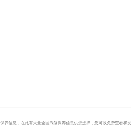
修保养信息，在此有大量全国汽修保养信息供您选择，您可以免费查看和