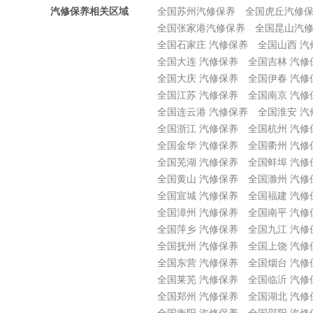
汽修保养相关区域
全国苏州汽修保养
全国虎丘汽修
全国张家港汽修保养
全国昆山汽
全国石家庄 汽修保养
全国山西 汽
全国大连 汽修保养
全国吉林 汽修
全国大庆 汽修保养
全国伊春 汽修
全国江苏 汽修保养
全国南京 汽修
全国连云港 汽修保养
全国淮安 汽
全国浙江 汽修保养
全国杭州 汽修
全国金华 汽修保养
全国衢州 汽修
全国芜湖 汽修保养
全国蚌埠 汽修
全国黄山 汽修保养
全国滁州 汽修
全国宣城 汽修保养
全国福建 汽修
全国漳州 汽修保养
全国南平 汽修
全国萍乡 汽修保养
全国九江 汽修
全国抚州 汽修保养
全国上饶 汽修
全国东营 汽修保养
全国烟台 汽修
全国莱芜 汽修保养
全国临沂 汽修
全国郑州 汽修保养
全国湖北 汽修