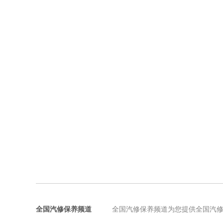
全国汽修保养频道
全国汽修保养频道为您提供全国汽