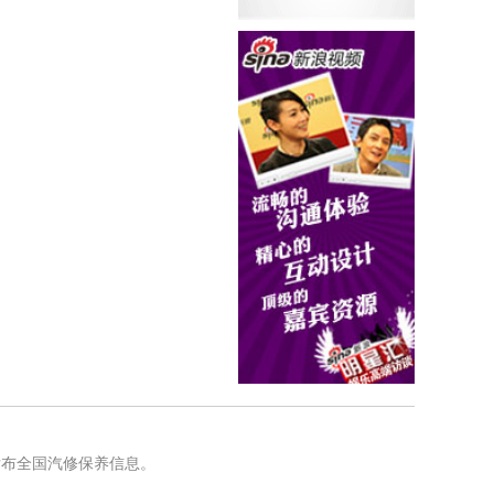
发布全国汽修保养信息。