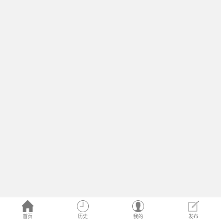
首页
历史
我的
发布