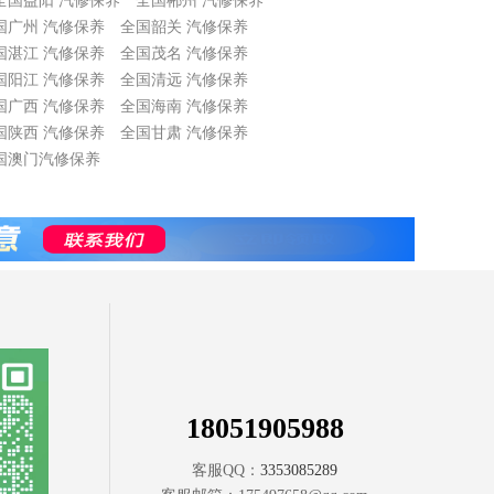
全国益阳 汽修保养
全国郴州 汽修保养
国广州 汽修保养
全国韶关 汽修保养
国湛江 汽修保养
全国茂名 汽修保养
国阳江 汽修保养
全国清远 汽修保养
国广西 汽修保养
全国海南 汽修保养
国陕西 汽修保养
全国甘肃 汽修保养
国澳门汽修保养
18051905988
客服QQ：
3353085289