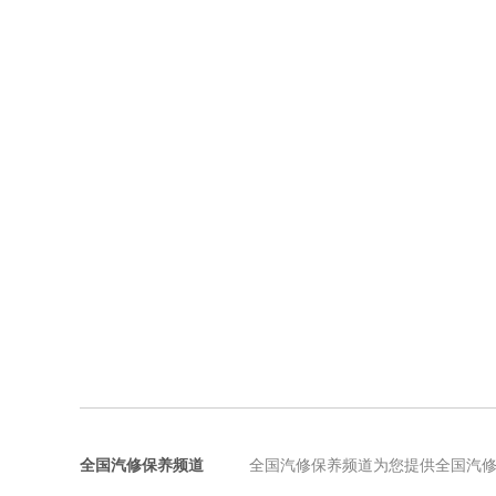
全国汽修保养频道
全国汽修保养频道为您提供全国汽