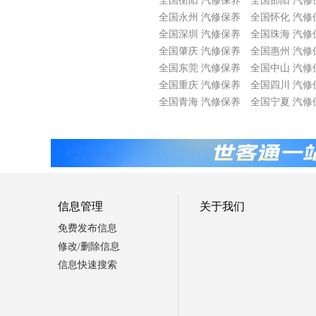
全国衡阳 汽修保养
全国邵阳 汽修
全国永州 汽修保养
全国怀化 汽修
全国深圳 汽修保养
全国珠海 汽修
全国肇庆 汽修保养
全国惠州 汽修
全国东莞 汽修保养
全国中山 汽修
全国重庆 汽修保养
全国四川 汽修
全国青海 汽修保养
全国宁夏 汽修
信息管理
关于我们
免费发布信息
修改/删除信息
信息快速搜索