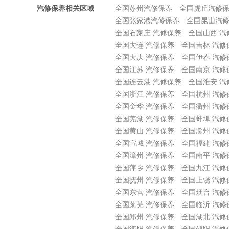
汽修保养相关区域
全国苏州汽修保养
全国虎丘汽修
全国张家港汽修保养
全国昆山汽
全国石家庄 汽修保养
全国山西 汽
全国大连 汽修保养
全国吉林 汽修
全国大庆 汽修保养
全国伊春 汽修
全国江苏 汽修保养
全国南京 汽修
全国连云港 汽修保养
全国淮安 汽
全国浙江 汽修保养
全国杭州 汽修
全国金华 汽修保养
全国衢州 汽修
全国芜湖 汽修保养
全国蚌埠 汽修
全国黄山 汽修保养
全国滁州 汽修
全国宣城 汽修保养
全国福建 汽修
全国漳州 汽修保养
全国南平 汽修
全国萍乡 汽修保养
全国九江 汽修
全国抚州 汽修保养
全国上饶 汽修
全国东营 汽修保养
全国烟台 汽修
全国莱芜 汽修保养
全国临沂 汽修
全国郑州 汽修保养
全国湖北 汽修