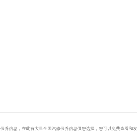
修保养信息，在此有大量全国汽修保养信息供您选择，您可以免费查看和