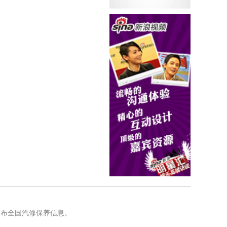
发布全国汽修保养信息。