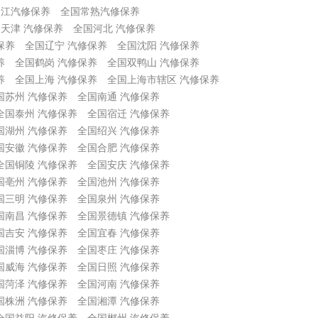
吴江汽修保养
全国常熟汽修保养
天津 汽修保养
全国河北 汽修保养
保养
全国辽宁 汽修保养
全国沈阳 汽修保养
养
全国鹤岗 汽修保养
全国双鸭山 汽修保养
养
全国上海 汽修保养
全国上海市辖区 汽修保养
国苏州 汽修保养
全国南通 汽修保养
全国泰州 汽修保养
全国宿迁 汽修保养
国湖州 汽修保养
全国绍兴 汽修保养
国安徽 汽修保养
全国合肥 汽修保养
全国铜陵 汽修保养
全国安庆 汽修保养
国亳州 汽修保养
全国池州 汽修保养
国三明 汽修保养
全国泉州 汽修保养
国南昌 汽修保养
全国景德镇 汽修保养
国吉安 汽修保养
全国宜春 汽修保养
国淄博 汽修保养
全国枣庄 汽修保养
国威海 汽修保养
全国日照 汽修保养
国菏泽 汽修保养
全国河南 汽修保养
国株洲 汽修保养
全国湘潭 汽修保养