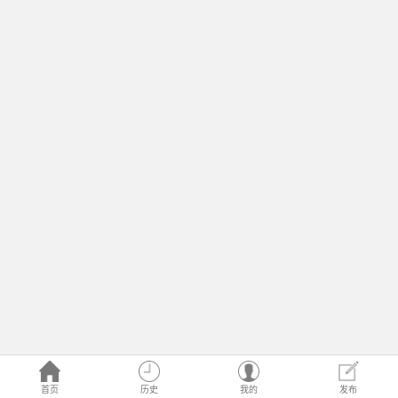
首页
历史
我的
发布