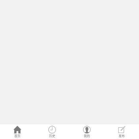
首页
历史
我的
发布