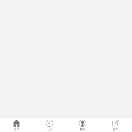
首页
历史
我的
发布