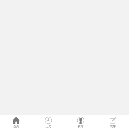
首页
历史
我的
发布