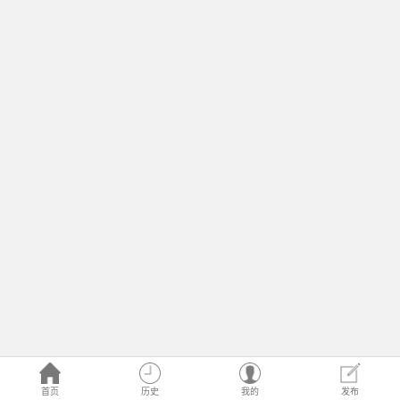
首页
历史
我的
发布