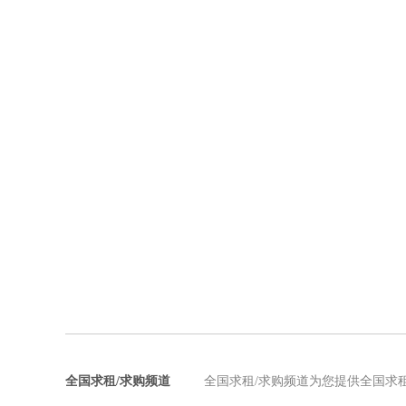
全国求租/求购频道
全国求租/求购频道为您提供全国求