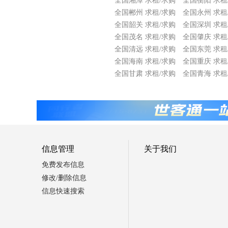
全国湘潭 求租/求购
全国衡阳 求租
全国郴州 求租/求购
全国永州 求租
全国韶关 求租/求购
全国深圳 求租
全国茂名 求租/求购
全国肇庆 求租
全国清远 求租/求购
全国东莞 求租
全国海南 求租/求购
全国重庆 求租
全国甘肃 求租/求购
全国青海 求租
信息管理
关于我们
免费发布信息
修改/删除信息
信息快速搜索