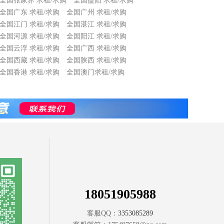
全国张家界 求租/求购
全国益阳 求租/求购
全国广东 求租/求购
全国广州 求租/求购
全国江门 求租/求购
全国湛江 求租/求购
全国河源 求租/求购
全国阳江 求租/求购
全国云浮 求租/求购
全国广西 求租/求购
全国西藏 求租/求购
全国陕西 求租/求购
全国香港 求租/求购
全国澳门求租/求购
18051905988
客服QQ：
3353085289