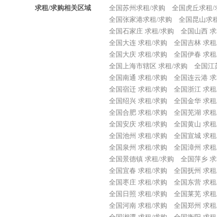
求租/求购相关区域
全国苏州求租/求购
全国虎丘求租/
全国张家港求租/求购
全国昆山求租
全国石家庄 求租/求购
全国山西 求
全国大连 求租/求购
全国吉林 求租
全国大庆 求租/求购
全国伊春 求租
全国上海市辖区 求租/求购
全国江
全国南通 求租/求购
全国连云港 求
全国宿迁 求租/求购
全国浙江 求租
全国绍兴 求租/求购
全国金华 求租
全国合肥 求租/求购
全国芜湖 求租
全国安庆 求租/求购
全国黄山 求租
全国池州 求租/求购
全国宣城 求租
全国泉州 求租/求购
全国漳州 求租
全国景德镇 求租/求购
全国萍乡 求
全国宜春 求租/求购
全国抚州 求租
全国枣庄 求租/求购
全国东营 求租
全国日照 求租/求购
全国莱芜 求租
全国河南 求租/求购
全国郑州 求租