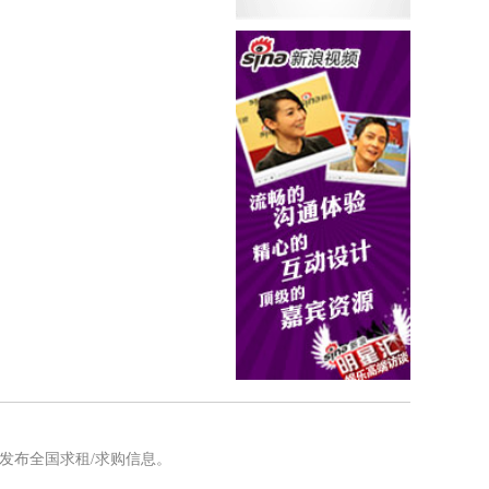
发布全国求租/求购信息。