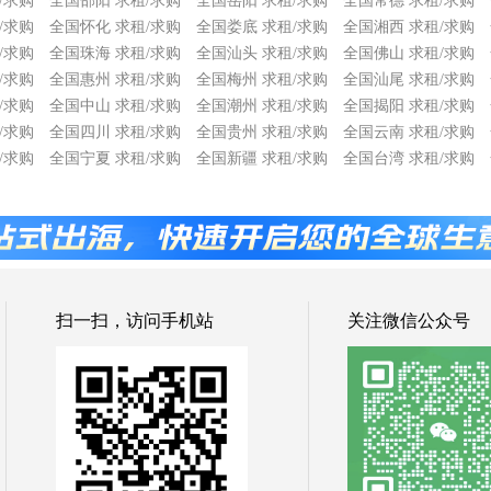
/求购
全国邵阳 求租/求购
全国岳阳 求租/求购
全国常德 求租/求购
/求购
全国怀化 求租/求购
全国娄底 求租/求购
全国湘西 求租/求购
/求购
全国珠海 求租/求购
全国汕头 求租/求购
全国佛山 求租/求购
/求购
全国惠州 求租/求购
全国梅州 求租/求购
全国汕尾 求租/求购
/求购
全国中山 求租/求购
全国潮州 求租/求购
全国揭阳 求租/求购
/求购
全国四川 求租/求购
全国贵州 求租/求购
全国云南 求租/求购
/求购
全国宁夏 求租/求购
全国新疆 求租/求购
全国台湾 求租/求购
扫一扫，访问手机站
关注微信公众号