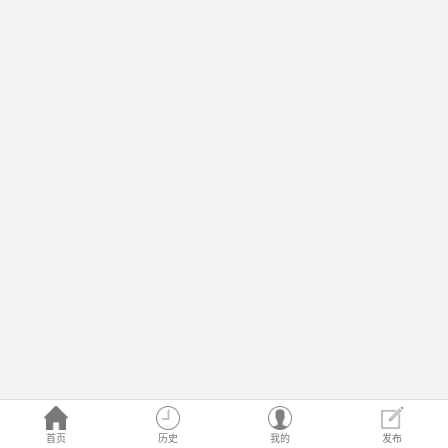
首页
历史
我的
发布