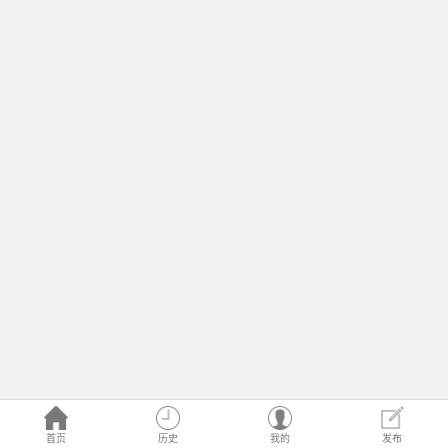
首页
历史
我的
发布