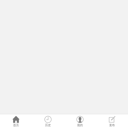
首页
历史
我的
发布