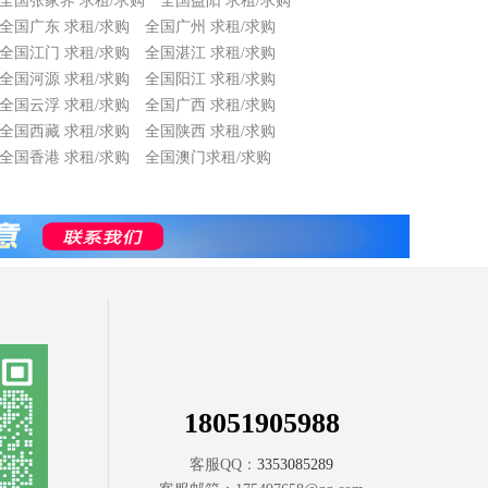
全国张家界 求租/求购
全国益阳 求租/求购
全国广东 求租/求购
全国广州 求租/求购
全国江门 求租/求购
全国湛江 求租/求购
全国河源 求租/求购
全国阳江 求租/求购
全国云浮 求租/求购
全国广西 求租/求购
全国西藏 求租/求购
全国陕西 求租/求购
全国香港 求租/求购
全国澳门求租/求购
18051905988
客服QQ：
3353085289