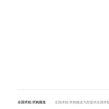
全国求租/求购频道
全国求租/求购频道为您提供全国求