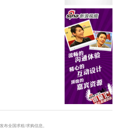
发布全国求租/求购信息。