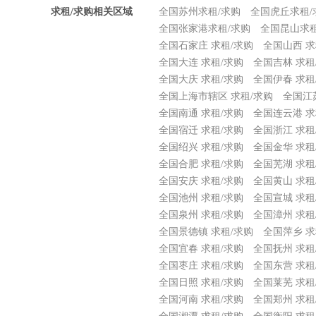
求租/求购相关区域
全国苏州求租/求购
全国虎丘求租/
全国张家港求租/求购
全国昆山求租
全国石家庄 求租/求购
全国山西 求
全国大连 求租/求购
全国吉林 求租
全国大庆 求租/求购
全国伊春 求租
全国上海市辖区 求租/求购
全国江
全国南通 求租/求购
全国连云港 求
全国宿迁 求租/求购
全国浙江 求租
全国绍兴 求租/求购
全国金华 求租
全国合肥 求租/求购
全国芜湖 求租
全国安庆 求租/求购
全国黄山 求租
全国池州 求租/求购
全国宣城 求租
全国泉州 求租/求购
全国漳州 求租
全国景德镇 求租/求购
全国萍乡 求
全国宜春 求租/求购
全国抚州 求租
全国枣庄 求租/求购
全国东营 求租
全国日照 求租/求购
全国莱芜 求租
全国河南 求租/求购
全国郑州 求租