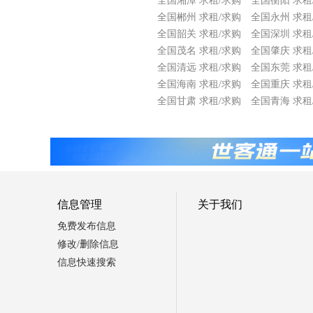
全国湘潭 求租/求购
全国衡阳 求租
全国郴州 求租/求购
全国永州 求租
全国韶关 求租/求购
全国深圳 求租
全国茂名 求租/求购
全国肇庆 求租
全国清远 求租/求购
全国东莞 求租
全国海南 求租/求购
全国重庆 求租
全国甘肃 求租/求购
全国青海 求租
信息管理
关于我们
免费发布信息
修改/删除信息
信息快速搜索