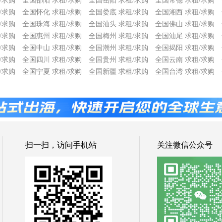
/求购
全国邵阳 求租/求购
全国岳阳 求租/求购
全国常德 求租/求购
/求购
全国怀化 求租/求购
全国娄底 求租/求购
全国湘西 求租/求购
/求购
全国珠海 求租/求购
全国汕头 求租/求购
全国佛山 求租/求购
/求购
全国惠州 求租/求购
全国梅州 求租/求购
全国汕尾 求租/求购
/求购
全国中山 求租/求购
全国潮州 求租/求购
全国揭阳 求租/求购
/求购
全国四川 求租/求购
全国贵州 求租/求购
全国云南 求租/求购
/求购
全国宁夏 求租/求购
全国新疆 求租/求购
全国台湾 求租/求购
扫一扫，访问手机站
关注微信公众号