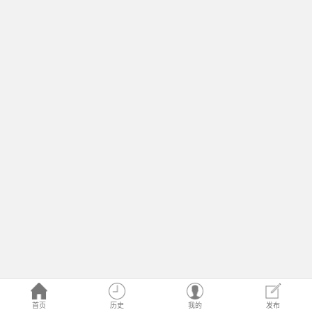
首页
历史
我的
发布