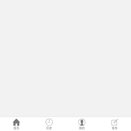
首页
历史
我的
发布