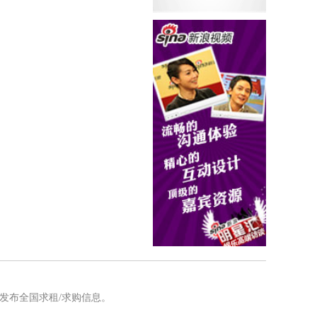
发布全国求租/求购信息。