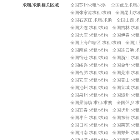
求租/求购相关区域
全国苏州求租/求购
全国虎丘求租/
全国张家港求租/求购
全国昆山求租
全国石家庄 求租/求购
全国山西 求
全国大连 求租/求购
全国吉林 求租
全国大庆 求租/求购
全国伊春 求租
全国上海市辖区 求租/求购
全国江
全国南通 求租/求购
全国连云港 求
全国宿迁 求租/求购
全国浙江 求租
全国绍兴 求租/求购
全国金华 求租
全国合肥 求租/求购
全国芜湖 求租
全国安庆 求租/求购
全国黄山 求租
全国池州 求租/求购
全国宣城 求租
全国泉州 求租/求购
全国漳州 求租
全国景德镇 求租/求购
全国萍乡 求
全国宜春 求租/求购
全国抚州 求租
全国枣庄 求租/求购
全国东营 求租
全国日照 求租/求购
全国莱芜 求租
全国河南 求租/求购
全国郑州 求租