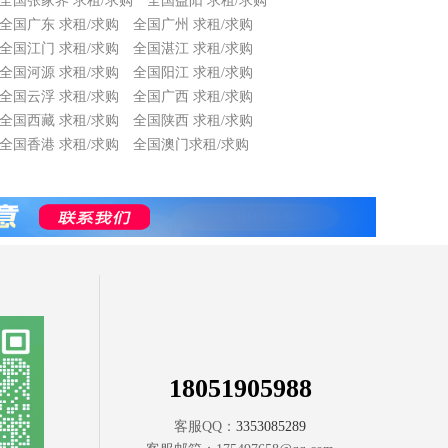
全国张家界 求租/求购
全国益阳 求租/求购
全国广东 求租/求购
全国广州 求租/求购
全国江门 求租/求购
全国湛江 求租/求购
全国河源 求租/求购
全国阳江 求租/求购
全国云浮 求租/求购
全国广西 求租/求购
全国西藏 求租/求购
全国陕西 求租/求购
全国香港 求租/求购
全国澳门求租/求购
18051905988
客服QQ：
3353085289