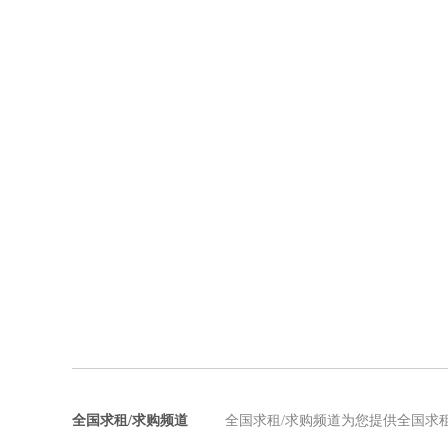
全国求租/求购频道
全国求租/求购频道为您提供全国求