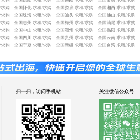
/求购
全国邵阳 求租/求购
全国岳阳 求租/求购
全国常德 求租/求购
/求购
全国怀化 求租/求购
全国娄底 求租/求购
全国湘西 求租/求购
/求购
全国珠海 求租/求购
全国汕头 求租/求购
全国佛山 求租/求购
/求购
全国惠州 求租/求购
全国梅州 求租/求购
全国汕尾 求租/求购
/求购
全国中山 求租/求购
全国潮州 求租/求购
全国揭阳 求租/求购
/求购
全国四川 求租/求购
全国贵州 求租/求购
全国云南 求租/求购
/求购
全国宁夏 求租/求购
全国新疆 求租/求购
全国台湾 求租/求购
扫一扫，访问手机站
关注微信公众号