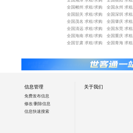
全国湘潭 求租/求购
全国衡阳 求租
全国郴州 求租/求购
全国永州 求租
全国韶关 求租/求购
全国深圳 求租
全国茂名 求租/求购
全国肇庆 求租
全国清远 求租/求购
全国东莞 求租
全国海南 求租/求购
全国重庆 求租
全国甘肃 求租/求购
全国青海 求租
信息管理
关于我们
免费发布信息
修改/删除信息
信息快速搜索