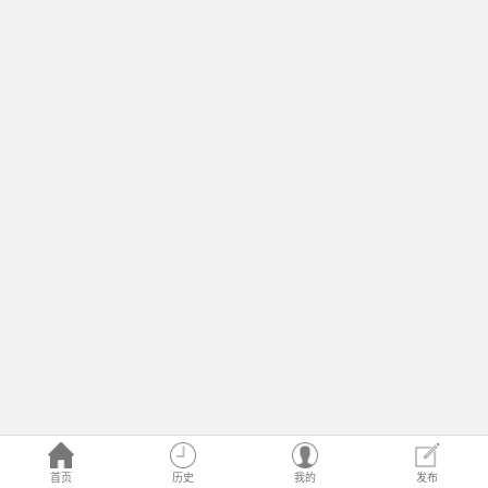
首页
历史
我的
发布