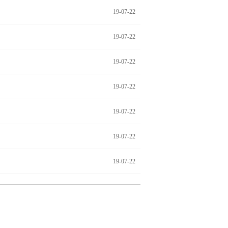
19-07-22
19-07-22
19-07-22
19-07-22
19-07-22
19-07-22
19-07-22