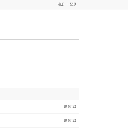
注册
登录
19-07-22
19-07-22