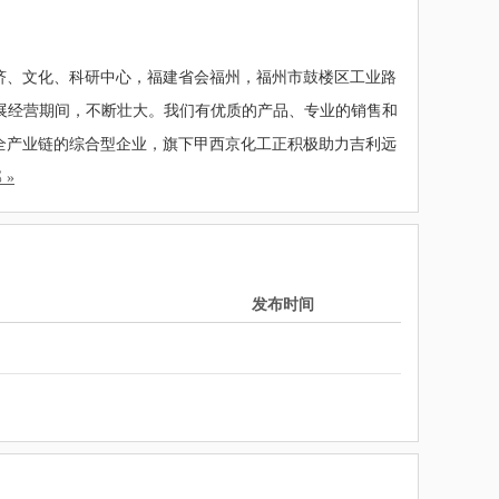
济、文化、科研中心，福建省会福州，福州市鼓楼区工业路
在发展经营期间，不断壮大。我们有优质的产品、专业的销售和
全产业链的综合型企业，旗下甲西京化工正积极助力吉利远
 »
发布时间