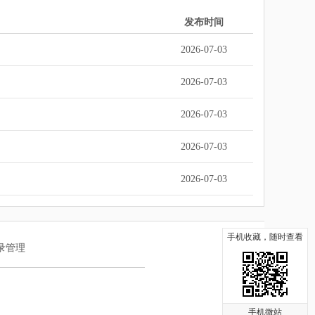
发布时间
2026-07-03
2026-07-03
2026-07-03
2026-07-03
2026-07-03
手机收藏，随时查看
录管理
手机微站