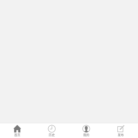
首页
历史
我的
发布