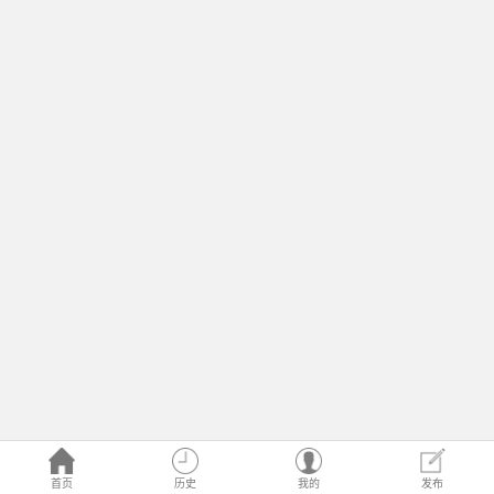
首页
历史
我的
发布