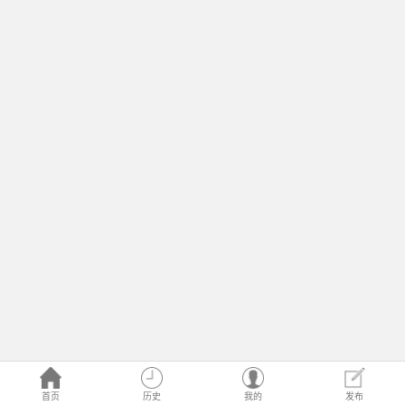
首页
历史
我的
发布