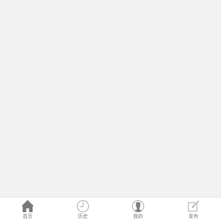
首页
历史
我的
发布