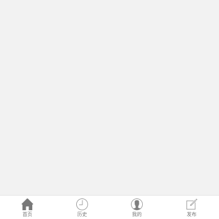
首页
历史
我的
发布