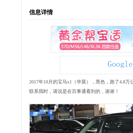
信息详情
2017年10月的宝马x1（华晨），黑色，跑了4.8
联系我时，请说是在百事通看到的，谢谢！