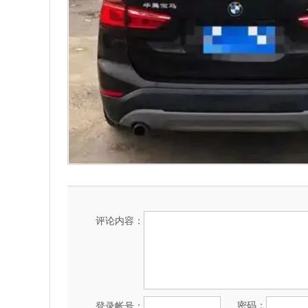
评论内容：
密码：
登录帐号：