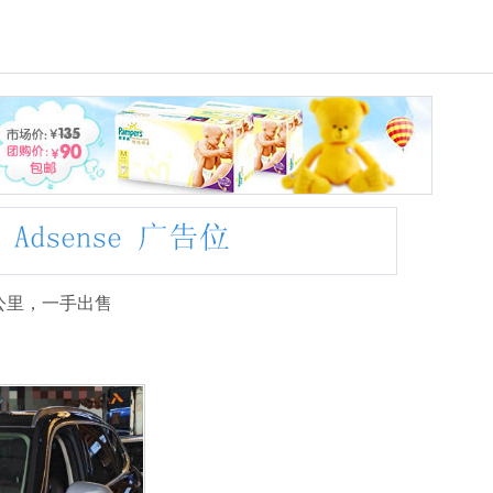
万公里，一手出售