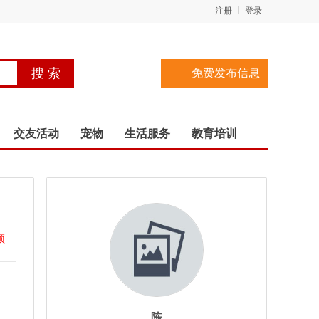
注册
登录
免费发布信息
交友活动
宠物
生活服务
教育培训
顶
陈