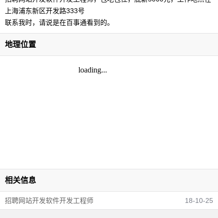
上海浦东新区开发路333号
联系我时，请说是在百事通看到的。
地理位置
相关信息
招聘网站开发软件开发工程师
18-10-25