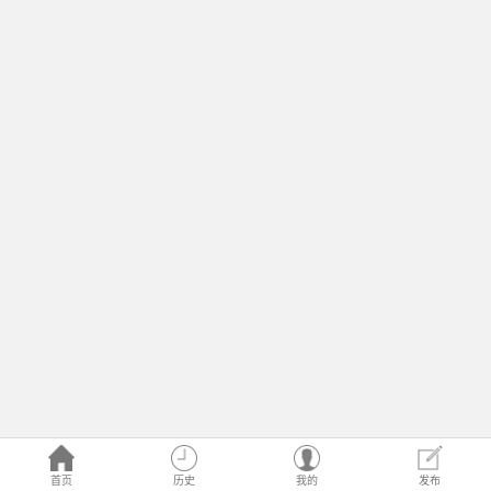
首页
历史
我的
发布