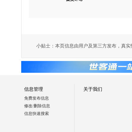
小贴士：本页信息由用户及第三方发布，真实
信息管理
关于我们
免费发布信息
修改/删除信息
信息快速搜索