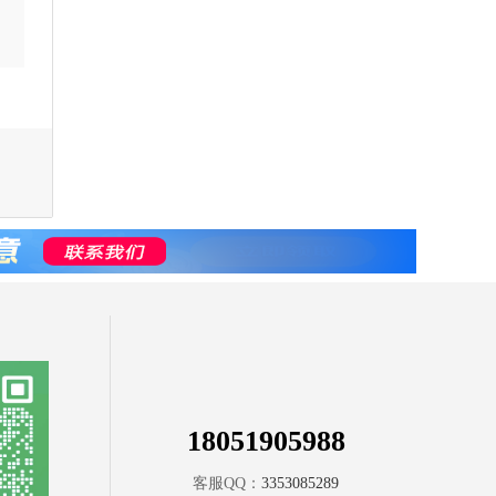
18051905988
客服QQ：
3353085289