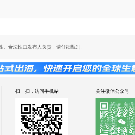
性、合法性由发布人负责，请仔细甄别。
扫一扫，访问手机站
关注微信公众号