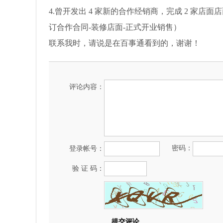
4.曾开发出 4 家新的合作经销商，完成 2 家店
订合作合同-装修店面-正式开业销售）
联系我时，请说是在百事通看到的，谢谢！
评论内容：
密码：
登录帐号：
验 证 码：